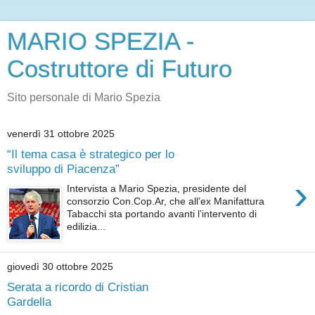
MARIO SPEZIA -
Costruttore di Futuro
Sito personale di Mario Spezia
venerdì 31 ottobre 2025
“Il tema casa è strategico per lo
sviluppo di Piacenza”
›
Intervista a Mario Spezia, presidente del
consorzio Con.Cop.Ar, che all’ex Manifattura
Tabacchi sta portando avanti l’intervento di
edilizia...
giovedì 30 ottobre 2025
Serata a ricordo di Cristian
Gardella