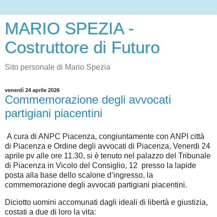
MARIO SPEZIA -
Costruttore di Futuro
Sito personale di Mario Spezia
venerdì 24 aprile 2026
Commemorazione degli avvocati
partigiani piacentini
A cura di ANPC Piacenza, congiuntamente con ANPI città
di Piacenza e Ordine degli avvocati di Piacenza, Venerdi 24
aprile pv alle ore 11.30, si è tenuto nel palazzo del Tribunale
di Piacenza in Vicolo del Consiglio, 12 presso la lapide
posta alla base dello scalone d’ingresso, la
commemorazione degli avvocati partigiani piacentini.
Diciotto uomini accomunati dagli ideali di libertà e giustizia,
costati a due di loro la vita: