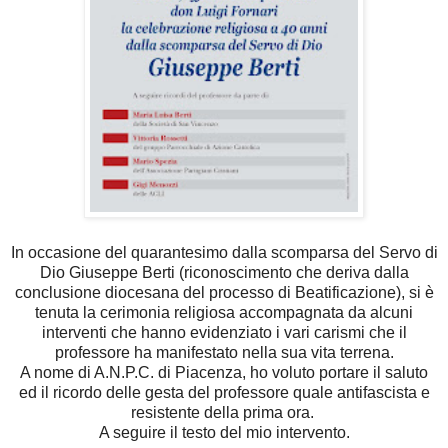
In occasione del quarantesimo dalla scomparsa del Servo di
Dio Giuseppe Berti (riconoscimento che deriva dalla
conclusione diocesana del processo di Beatificazione), si è
tenuta la cerimonia religiosa accompagnata da alcuni
interventi che hanno evidenziato i vari carismi che il
professore ha manifestato nella sua vita terrena.
A nome di A.N.P.C. di Piacenza, ho voluto portare il saluto
ed il ricordo delle gesta del professore quale antifascista e
resistente della prima ora.
A seguire il testo del mio intervento.