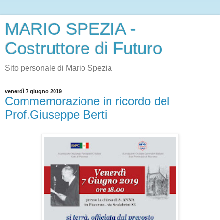
MARIO SPEZIA -
Costruttore di Futuro
Sito personale di Mario Spezia
venerdì 7 giugno 2019
Commemorazione in ricordo del
Prof.Giuseppe Berti