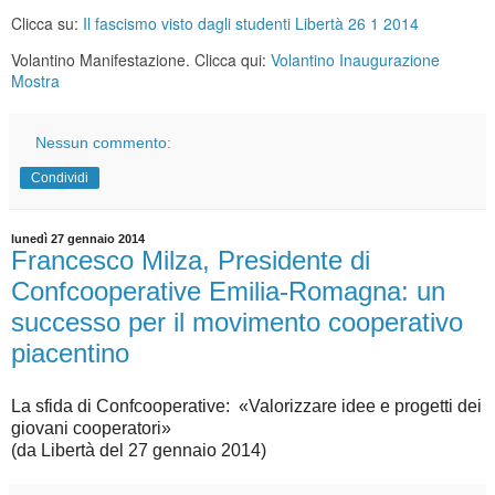
Clicca su:
Il fascismo visto dagli studenti Libertà 26 1 2014
Volantino Manifestazione. Clicca qui:
Volantino Inaugurazione
Mostra
Nessun commento:
Condividi
lunedì 27 gennaio 2014
Francesco Milza, Presidente di
Confcooperative Emilia-Romagna: un
successo per il movimento cooperativo
piacentino
La sfida di Confcooperative: «Valorizzare idee e progetti dei
giovani cooperatori»
(da Libertà del 27 gennaio 2014)