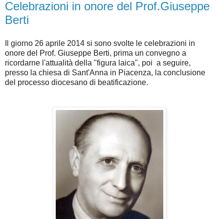
Celebrazioni in onore del Prof.Giuseppe
Berti
Il giorno 26 aprile 2014 si sono svolte le celebrazioni in
onore del Prof. Giuseppe Berti, prima un convegno a
ricordarne l'attualità della "figura laica", poi a seguire,
presso la chiesa di Sant'Anna in Piacenza, la conclusione
del processo diocesano di beatificazione.