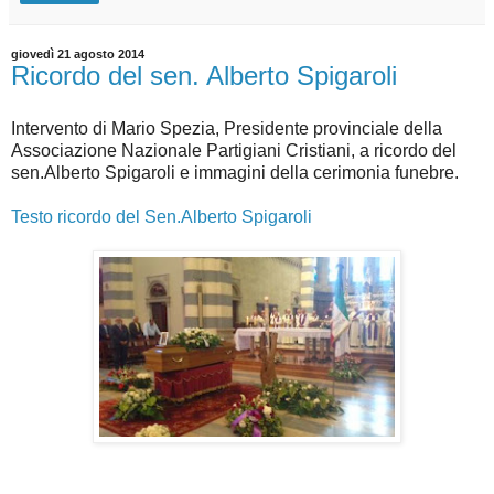
giovedì 21 agosto 2014
Ricordo del sen. Alberto Spigaroli
Intervento di Mario Spezia, Presidente provinciale della
Associazione Nazionale Partigiani Cristiani, a ricordo del
sen.Alberto Spigaroli e immagini della cerimonia funebre.
Testo ricordo del Sen.Alberto Spigaroli