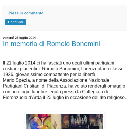
Nessun commento:
Condividi
venerdì 25 luglio 2014
In memoria di Romolo Bonomini
Il 21 luglio 2014 ci ha lasciati uno degli ultimi partigiani
cristiani piacentini: Romolo Bonomini, fiorenzuolano classe
1926, giovanissimo combattente per la libertà.
Mario Spezia, a nome della Associazione Nazionale
Partigiani Cristiani di Piacenza, ha voluto rendergli omaggio
con un elogio funebre tenuto presso la Collegiata di
Fiorenzuola d'Arda il 23 luglio in occasione del rito religioso.