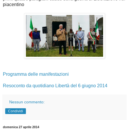
piacentino
Programma delle manifestazioni
Resoconto da quotidiano Libertà del 6 giugno 2014
Nessun commento:
Condividi
domenica 27 aprile 2014