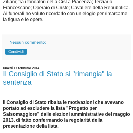
Ziliani; tra i fondatori della Cisl a Piacenza; Terziario
Francescano; Operaio di Cristo; Cavaliere della Repubblica.
Ai funerali ho voluto ricordarlo con un elogio per rimarcarne
la figura e le opere.
Nessun commento:
Condividi
lunedì 17 febbraio 2014
Il Consiglio di Stato si "rimangia" la
sentenza
Il Consiglio di Stato ribalta le motivazioni che avevano
portato ad escludere la lista "Progetto per
Salsomaggiore" dalle elezioni amministrative del maggio
2013, di fatto confermando la regolarità della
presentazione della lista.