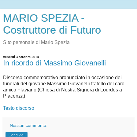
MARIO SPEZIA -
Costruttore di Futuro
Sito personale di Mario Spezia
venerdì 3 ottobre 2014
In ricordo di Massimo Giovanelli
Discorso commemorativo pronunciato in occasione dei
funerali del giovane Massimo Giovanelli fratello del caro
amico Flaviano (Chiesa di Nostra Signora di Lourdes a
Piacenza)
Testo discorso
Nessun commento:
Condividi