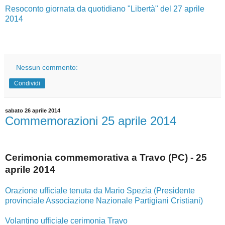
Resoconto giornata da quotidiano "Libertà" del 27 aprile
2014
Nessun commento:
Condividi
sabato 26 aprile 2014
Commemorazioni 25 aprile 2014
Cerimonia commemorativa a Travo (PC) - 25
aprile 2014
Orazione ufficiale tenuta da Mario Spezia (Presidente
provinciale Associazione Nazionale Partigiani Cristiani)
Volantino ufficiale cerimonia Travo