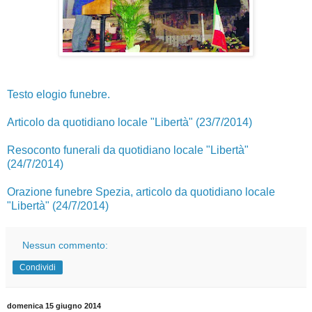
Testo elogio funebre.
Articolo da quotidiano locale "Libertà" (23/7/2014)
Resoconto funerali da quotidiano locale "Libertà"
(24/7/2014)
Orazione funebre Spezia, articolo da quotidiano locale
"Libertà" (24/7/2014)
Nessun commento:
Condividi
domenica 15 giugno 2014