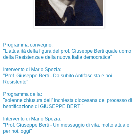
Programma convegno:
"L’attualità della figura del prof. Giuseppe Berti quale uomo
della Resistenza e della nuova Italia democratica"
Intervento di Mario Spezia:
"Prof. Giuseppe Berti - Da subito Antifascista e poi
Resistente"
Programma della:
"solenne chiusura dell’ inchiesta diocesana del processo di
beatificazione di GIUSEPPE BERTI"
Intervento di Mario Spezia:
"Prof. Giuseppe Berti - Un messaggio di vita, molto attuale
per noi, oggi"