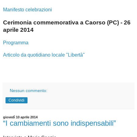
Manifesto celebrazioni
Cerimonia commemorativa a Caorso (PC) - 26
aprile 2014
Programma
Articolo da quotidiano locale "Libertà"
Nessun commento:
Condividi
giovedì 10 aprile 2014
“I cambiamenti sono indispensabili”