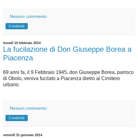
Nessun commento:
Condividi
lunedì 10 febbraio 2014
La fucilazione di Don Giuseppe Borea a
Piacenza
69 anni fa, il 9 Febbraio 1945, don Giuseppe Borea, parroco
di Obolo, veniva fucilato a Piacenza dietro al Cimitero
urbano.
Nessun commento:
Condividi
venerdì 31 gennaio 2014