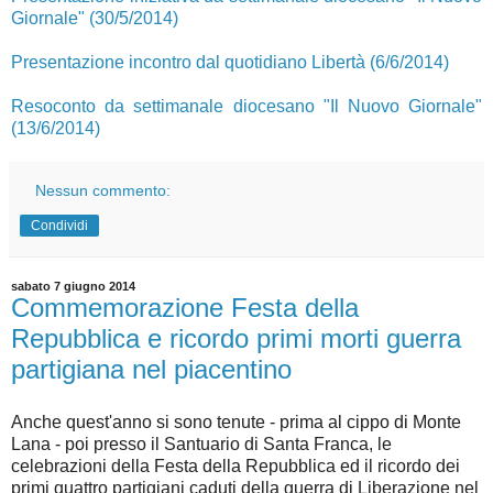
Giornale" (30/5/2014)
Presentazione incontro dal quotidiano Libertà (6/6/2014)
Resoconto da settimanale diocesano "Il Nuovo Giornale"
(13/6/2014)
Nessun commento:
Condividi
sabato 7 giugno 2014
Commemorazione Festa della
Repubblica e ricordo primi morti guerra
partigiana nel piacentino
Anche quest'anno si sono tenute - prima al cippo di Monte
Lana - poi presso il Santuario di Santa Franca, le
celebrazioni della Festa della Repubblica ed il ricordo dei
primi quattro partigiani caduti della guerra di Liberazione nel