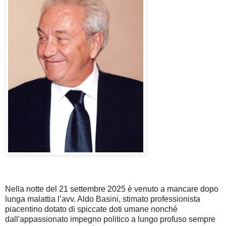
Nella notte del 21 settembre 2025 è venuto a mancare dopo
lunga malattia l’avv. Aldo Basini, stimato professionista
piacentino dotato di spiccate doti umane nonché
dall'appassionato impegno politico a lungo profuso sempre