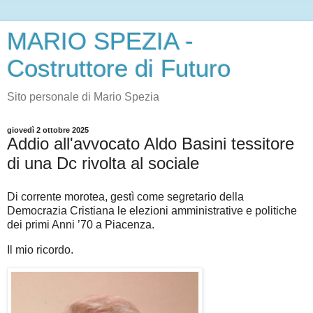
MARIO SPEZIA -
Costruttore di Futuro
Sito personale di Mario Spezia
giovedì 2 ottobre 2025
Addio all'avvocato Aldo Basini tessitore
di una Dc rivolta al sociale
Di corrente morotea, gestì come segretario della
Democrazia Cristiana le elezioni amministrative e politiche
dei primi Anni ’70 a Piacenza.
Il mio ricordo.