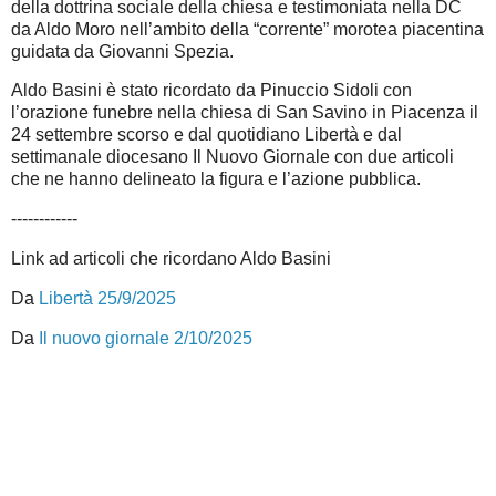
della dottrina sociale della chiesa e testimoniata nella DC
da Aldo Moro nell’ambito della “corrente” morotea piacentina
guidata da Giovanni Spezia.
Aldo Basini è stato ricordato da Pinuccio Sidoli con
l’orazione funebre nella chiesa di San Savino in Piacenza il
24 settembre scorso e dal quotidiano Libertà e dal
settimanale diocesano Il Nuovo Giornale con due articoli
che ne hanno delineato la figura e l’azione pubblica.
------------
Link ad articoli che ricordano Aldo Basini
Da
Libertà 25/9/2025
Da
Il nuovo giornale 2/10/2025