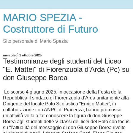
MARIO SPEZIA -
Costruttore di Futuro
Sito personale di Mario Spezia
mercoledì 1 ottobre 2025
Testimonianze degli studenti del Liceo
"E. Mattei" di Fiorenzuola d'Arda (Pc) su
don Giuseppe Borea
Lo scorso 4 giugno 2025, in occasione della Festa della
Repubblica il sindaco di Fiorenzuola d’Arda unitamente alla
Dirigente del locale Polo Scolastico “Enrico Mattei”, in
collaborazione con ANPC di Piacenza, hanno promosso
un’attività volta a far conoscere la figura di don Giuseppe
Borea agli studenti delle V classi dei licei del Polo con focus
su “l’attualità del messaggio di don Giuseppe Borea rivolto